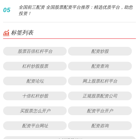
全国前三配资 全国股票配资平台推荐：精选优质平台，助您
05
投资！
标签列表
股票百倍杠杆平台
配资炒股
杠杆炒股股票
配资查询
配资论坛
网上股票杠杆平台
十倍杠杆炒股
正规股票配资公司
买股票怎么开户
配资平台开户
配资平台网址
配资咨询