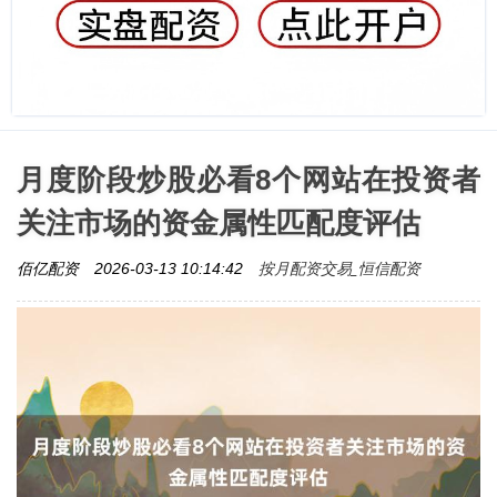
月度阶段炒股必看8个网站在投资者
关注市场的资金属性匹配度评估
按月配资交易_恒信配资
佰亿配资
2026-03-13 10:14:42