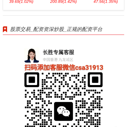
39.69
(1.02%)
200.89
(1.42%)
47.56
(1.35%)
股票交易_配资资深炒股_正规的配资平台