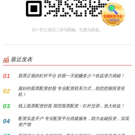
最近发表
01
股票正规的杠杆平台 炒股一天能赚多少？收益潜力揭秘！
最好的股票配资炒股 专业配资联系方式，助您把握投资良
02
机！
03
线上股票配资炒股 期货股票配资：杠杆交易，放大收益！
配资实盘开户 专业配资平台搭建服务，助力金融投资，实现
04
资产增