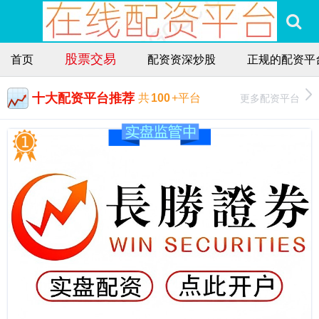
股票交易
首页
配资资深炒股
正规的配资平
十大配资平台推荐
更多配资平台
共
100
+平台