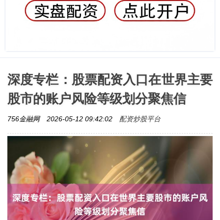
深度专栏：股票配资入口在世界主要
股市的账户风险等级划分聚焦信
配资炒股平台
756金融网
2026-05-12 09:42:02