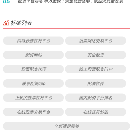
05
配资平台排名 申万宏源：聚焦创新驱动，赋能高质量发展
标签列表
网络炒股杠杆平台
股票网络交易平台
配资网站
安全配资
股票配资代理
线上股票配资门户
股票配资app
配资软件
正规的股票杠杆平台
国内配资平台排名
在线股票交易平台
在线杠杆炒股
全部话题标签