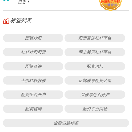
投资！
标签列表
配资炒股
股票百倍杠杆平台
杠杆炒股股票
网上股票杠杆平台
配资查询
配资论坛
十倍杠杆炒股
正规股票配资公司
配资平台开户
买股票怎么开户
配资咨询
配资平台网址
全部话题标签