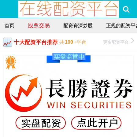
股票交易
首页
配资资深炒股
正规的配资平
十大配资平台推荐
更多配资平台
共
100
+平台