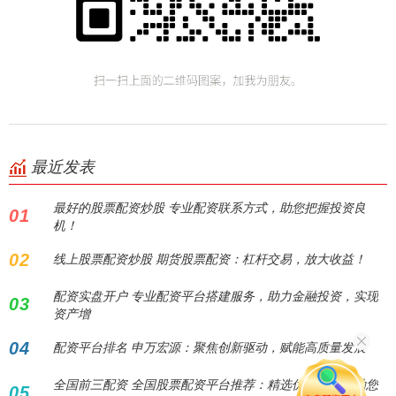
最近发表
最好的股票配资炒股 专业配资联系方式，助您把握投资良
01
机！
02
线上股票配资炒股 期货股票配资：杠杆交易，放大收益！
配资实盘开户 专业配资平台搭建服务，助力金融投资，实现
03
资产增
04
配资平台排名 申万宏源：聚焦创新驱动，赋能高质量发展
全国前三配资 全国股票配资平台推荐：精选优质平台，助您
05