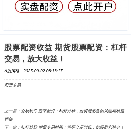
股票配资收益 期货股票配资：杠杆
交易，放大收益！
A股策略
2025-09-02 08:13:17
股票交易
交易软件 股莘配资：利弊分析，投资者必备的风险与机遇
上一篇：
评估
杠杆炒股 期货交易时间：掌握交易时机，把握盈利机会！
下一篇：