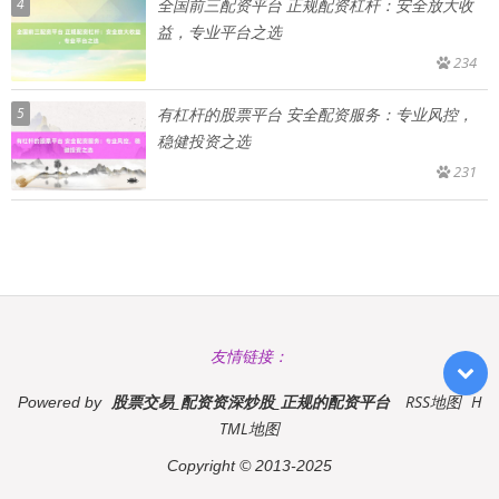
4
全国前三配资平台 正规配资杠杆：安全放大收
益，专业平台之选
234
5
有杠杆的股票平台 安全配资服务：专业风控，
稳健投资之选
231
友情链接：
股票交易_配资资深炒股_正规的配资平台
RSS地图
H
Powered by
TML地图
Copyright
© 2013-2025