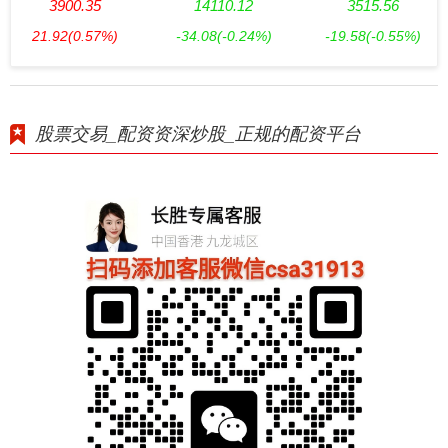
3900.35
14110.12
3515.56
21.92
(0.57%)
-34.08
(-0.24%)
-19.58
(-0.55%)
股票交易_配资资深炒股_正规的配资平台