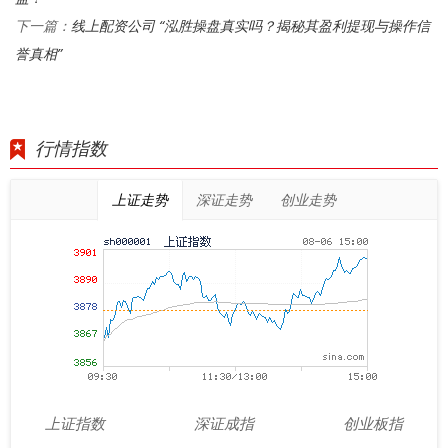
线上配资公司 “泓胜操盘真实吗？揭秘其盈利提现与操作信
下一篇：
誉真相”
行情指数
上证走势
深证走势
创业走势
上证指数
深证成指
创业板指