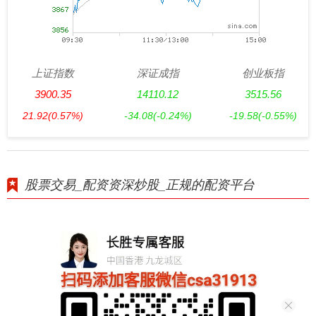
上证指数
深证成指
创业板指
3900.35
14110.12
3515.56
21.92
(0.57%)
-34.08
(-0.24%)
-19.58
(-0.55%)
股票交易_配资资深炒股_正规的配资平台