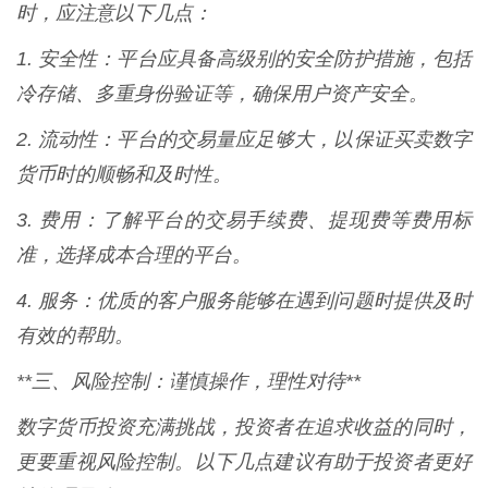
时，应注意以下几点：
1. 安全性：平台应具备高级别的安全防护措施，包括
冷存储、多重身份验证等，确保用户资产安全。
2. 流动性：平台的交易量应足够大，以保证买卖数字
货币时的顺畅和及时性。
3. 费用：了解平台的交易手续费、提现费等费用标
准，选择成本合理的平台。
4. 服务：优质的客户服务能够在遇到问题时提供及时
有效的帮助。
**三、风险控制：谨慎操作，理性对待**
数字货币投资充满挑战，投资者在追求收益的同时，
更要重视风险控制。以下几点建议有助于投资者更好