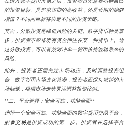
在进入数字货币市场之前，投资者首先需要明确自己
的投资目标。是追求短期的高收益，还是长期的稳健
增值？不同的目标将决定不同的投资策略。
其次，分散投资是降低风险的关键。数字货币种类繁
多，投资者不应将所有资金押注在某一种货币上。通
过分散投资，可以有效对冲单一货币价格波动带来的
风险。
此外，投资者还需关注市场动态，及时调整投资组
合。数字货币市场变化莫测，投资者应保持敏锐的市
场触觉，根据市场走势灵活调整投资比例。
**二、平台选择：安全可靠，功能全面**
选择一个安全可靠、功能全面的数字货币交易平台，
股票交易
是投资成功的第一步。投资者在选择平台