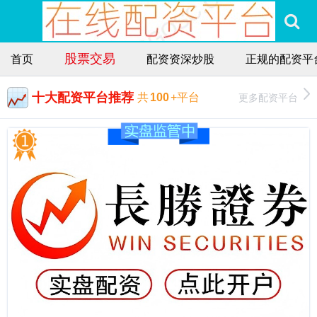
股票交易
首页
配资资深炒股
正规的配资平
十大配资平台推荐
更多配资平台
共
100
+平台