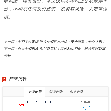
解风险，谨慎投资。本文仅供参考网上交易股票平
台，不构成任何投资建议。投资有风险，入市需谨
慎。
配资平台查询 股票配资官方网站：安全可靠，专业之选！
上一篇：
股票配资选股 揭秘资策略：高效利用资金，轻松实现财富
下一篇：
增长
行情指数
上证走势
深证走势
创业走势