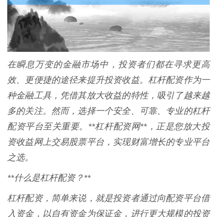
在瞬息万变的金融市场中，投资者们都在寻求更高
效、更便捷的途径来提升投资收益。杠杆配资作为一
种金融工具，凭借其放大收益的特性，吸引了越来越
多的关注。然而，选择一个安全、可靠、专业的杠杆
配资平台至关重要。**杠杆配资网**，正是您放大投
资收益网上交易股票平台，实现财富增长的专业平台
之选。
**什么是杠杆配资？**
杠杆配资，简单来说，就是投资者通过向配资平台借
入资金，以自有资金为保证金，进行更大规模的投资