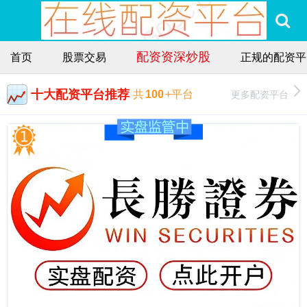
配资资深炒股
首页
股票交易
正规的配资平
十大配资平台推荐
更多配资平台
共
100
+平台