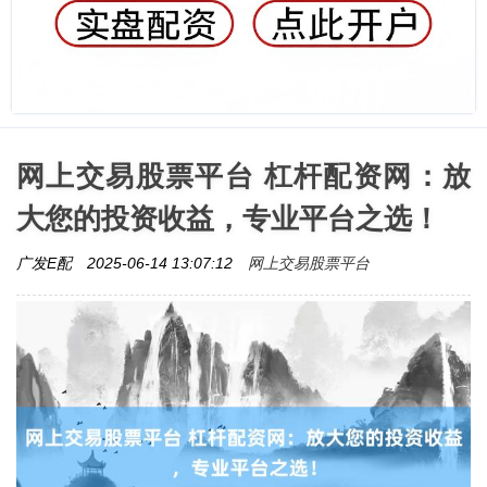
网上交易股票平台 杠杆配资网：放
大您的投资收益，专业平台之选！
网上交易股票平台
广发E配
2025-06-14 13:07:12