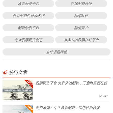
股票融资平台
在线配资炒股
股票配资公司排名榜
配资软件
配资炒股平台
配资开户
专业股票配资利息
有实力的股票杠杆平台
全部话题标签
热门文章
股票配资平台 免费体验配资，开启财富新征程
247
配资返佣 * 牛牛股票配资：助您轻松炒股