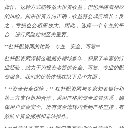
操作。这种方式能够放大投资收益，但也伴随着相应
的风险。如果投资方向正确，收益将会成倍增长；反
之，亏损也会相应放大。因此，选择一个专业的平
台，进行风险控制至关重要。
**杠杆配资网的优势：专业、安全、可靠**
杠杆配资网深耕金融服务领域多年，积累了丰富的行
业经验，致力于为投资者提供安全、可靠、专业的配
资服务。我们的优势体现在以下几个方面：
* **资金安全保障：** 杠杆配资网与多家知名银行和
第三方支付机构合作，采用严格的资金监管体系，确
保用户资金安全。所有资金流转均受到严格监控，有
效防止资金挪用和非法操作。