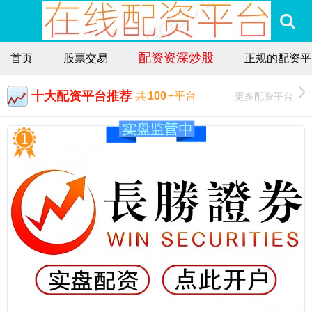
配资资深炒股
首页
股票交易
正规的配资平
十大配资平台推荐
更多配资平台
共
100
+平台