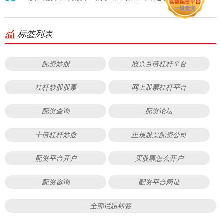
标签列表
配资炒股
股票百倍杠杆平台
杠杆炒股股票
网上股票杠杆平台
配资查询
配资论坛
十倍杠杆炒股
正规股票配资公司
配资平台开户
买股票怎么开户
配资咨询
配资平台网址
全部话题标签