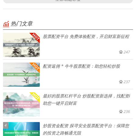
热门文章
股票配资平台 免费体验配资，开启财富新征程
247
配资返佣 * 牛牛股票配资：助您轻松炒股
237
最好的股票杠杆平台 炒股配资新选择，找配资i
助您一键开启财富
236
4
炒股资金配资 探寻安全股票配资平台：保障您
的投资之路畅通无阻