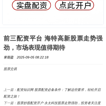
前三配资平台 海特高新股票走势强
劲，市场表现值得期待
掌期盈
2025-09-05 08:22:18
股票交易
配资知识网 股票配资必备条件：了解这些要求，轻松开启
上一篇：
配资之旅！
股票炒股配资开户 永太科技股票走势强劲，投资者关注度
下一篇：