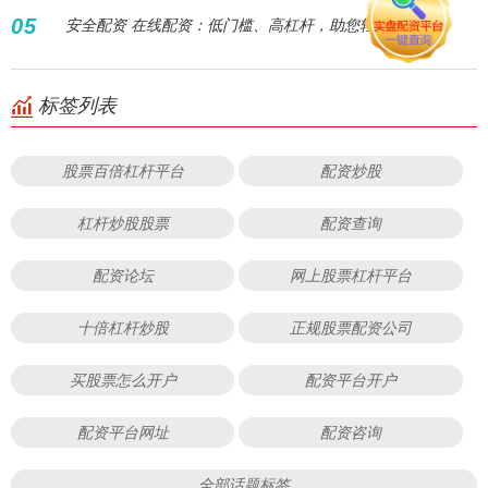
05
安全配资 在线配资：低门槛、高杠杆，助您轻松炒股！
标签列表
股票百倍杠杆平台
配资炒股
杠杆炒股股票
配资查询
配资论坛
网上股票杠杆平台
十倍杠杆炒股
正规股票配资公司
买股票怎么开户
配资平台开户
配资平台网址
配资咨询
全部话题标签