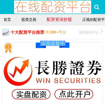
配资资深炒股
首页
股票交易
正规的配资平
十大配资平台推荐
更多配资平台
共
100
+平台