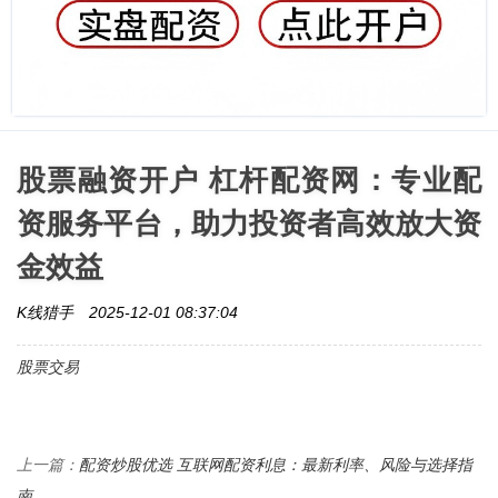
股票融资开户 杠杆配资网：专业配
资服务平台，助力投资者高效放大资
金效益
K线猎手
2025-12-01 08:37:04
股票交易
配资炒股优选 互联网配资利息：最新利率、风险与选择指
上一篇：
南