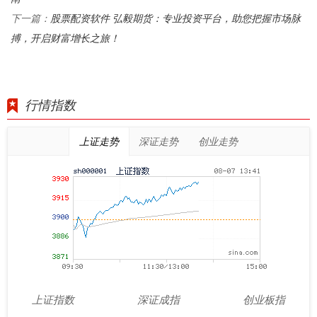
股票配资软件 弘毅期货：专业投资平台，助您把握市场脉
下一篇：
搏，开启财富增长之旅！
行情指数
上证走势
深证走势
创业走势
上证指数
深证成指
创业板指