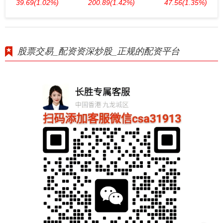
39.69
(1.02%)
200.89
(1.42%)
47.56
(1.35%)
股票交易_配资资深炒股_正规的配资平台