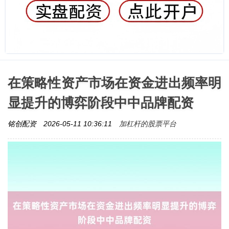
在策略性资产市场在资金进出频率明
显提升的博弈阶段中中品牌配资
加杠杆的股票平台
铭创配资
2026-05-11 10:36:11