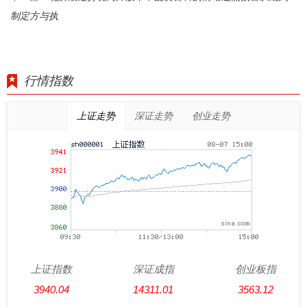
制定方与执
行情指数
上证走势
深证走势
创业走势
上证指数
深证成指
创业板指
3940.04
14311.01
3563.12