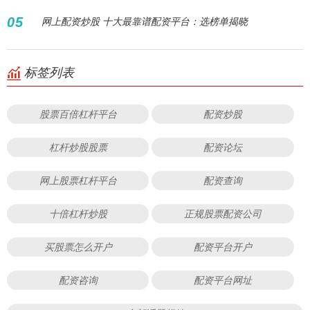
05
网上配资炒股 十大最靠谱配资平台：选榜单揭晓
标签列表
股票百倍杠杆平台
配资炒股
杠杆炒股股票
配资论坛
网上股票杠杆平台
配资查询
十倍杠杆炒股
正规股票配资公司
买股票怎么开户
配资平台开户
配资咨询
配资平台网址