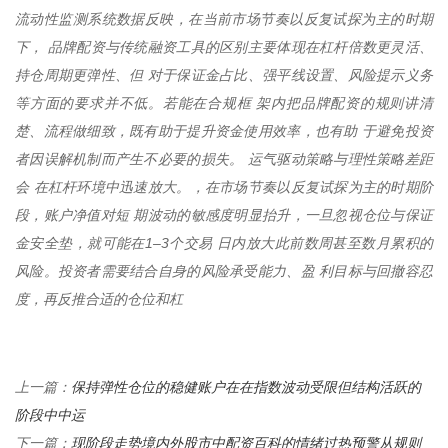
流动性监测系统数据反映，在当前市场节奏以反复试探为主的时期
下， 品牌配资与传统融资工具的区别主要体现在杠杆倍数更灵活、
持仓周期更弹性、但 对于保证金占比、强平线设置、风险提示义务
等方面的要求并不低。若能在合规框 架内把品牌配资的规则讲清
楚、流程做细致，既有助于提升资金使用效率，也有助 于避免投资
者因误解机制而产生不必要的损失。 运气驱动策略与理性策略差距
会 在杠杆环境中迅速放大。，在市场节奏以反复试探为主的时期阶
段，账户净值对短 期波动的敏感度明显抬升，一旦忽视仓位与保证
金安全垫，就可能在1–3个交易 日内放大此前数周甚至数月累积的
风险。投资者需要结合自身的风险承受能力、盈 利目标与回撤容忍
度，再反推合适的仓位和杠
保持弹性仓位的稳健账户在在指数波动受限但结构活跃的
上一篇：
阶段中中运
现阶段走势境内外股市中配资百科的情绪过热预警从规则
下一篇：