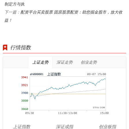
制定方与执
配资平台买卖股票 固原股票配资：助您掘金股市，放大收
下一篇：
益！
行情指数
上证走势
深证走势
创业走势
上证指数
深证成指
创业板指