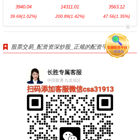
3940.04
14311.01
3563.12
39.69
(1.02%)
200.89
(1.42%)
47.56
(1.35%)
股票交易_配资资深炒股_正规的配资平台