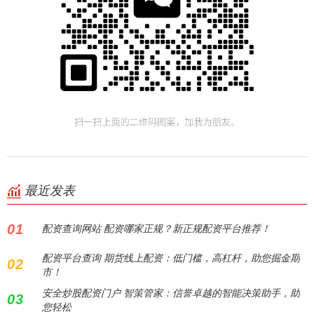
最近发表
01
配资查询网站 配资哪家正规？新正规配资平台推荐！
配资平台查询 期货线上配资：低门槛，高杠杆，助您掘金期
02
市！
安全炒股配资门户 智策管家：信誉卓越的智能决策助手，助
03
您轻松