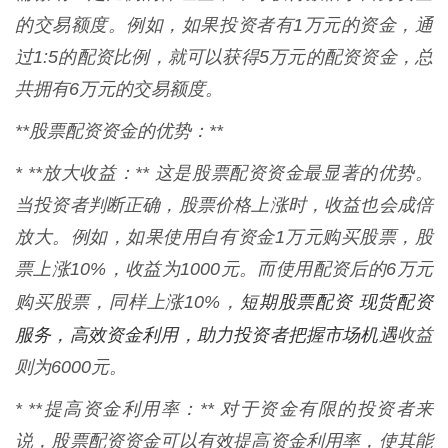
的交易额度。例如，如果投资者有1万元的资金，通
过1:5的配资比例，就可以获得5万元的配资资金，总
共拥有6万元的交易额度。
**股票配资资金的优势：**
* **放大收益：** 这是股票配资资金最显著的优势。
当投资者判断正确，股票价格上涨时，收益也会成倍
放大。例如，如果使用自有资金1万元购买股票，股
票上涨10%，收益为1000元。而使用配资后的6万元
短期股票配资 现货配资
购买股票，同样上涨10%，
服务，高效资金利用，助力投资者把握市场机遇
收益
则为6000元。
* **提高资金利用率：** 对于资金有限的投资者来
说，股票配资资金可以有效提高资金利用率，使其能