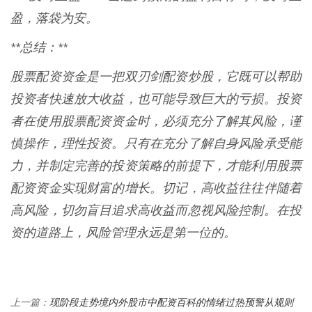
盈，落袋为安。
**总结：**
股票配资资金是一把双刃剑配资炒股，它既可以帮助
投资者快速放大收益，也可能导致巨大的亏损。投资
者在使用股票配资资金时，必须充分了解其风险，谨
慎操作，理性投资。只有在充分了解自身风险承受能
力，并制定完善的投资策略的前提下，才能利用股票
配资资金实现财富的增长。切记，高收益往往伴随着
高风险，切勿盲目追求高收益而忽视风险控制。在投
资的道路上，风险管理永远是第一位的。
现阶段走势境内外股市中配资百科的情绪过热预警从规则
上一篇：