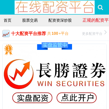
正规的配资平
首页
股票交易
配资资深炒股
十大配资平台推荐
更多配资平台
共
100
+平台