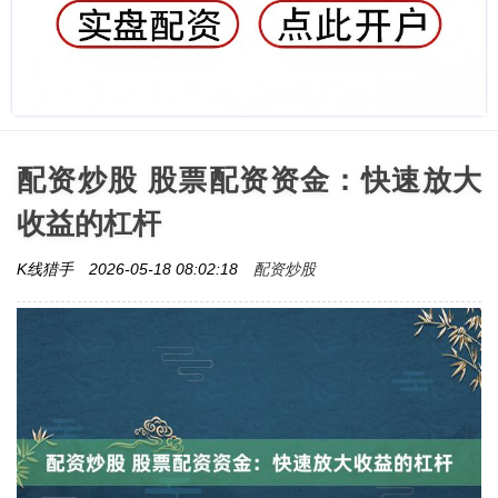
配资炒股 股票配资资金：快速放大
收益的杠杆
配资炒股
K线猎手
2026-05-18 08:02:18