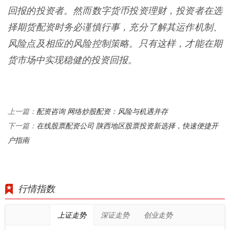
回报的投资者。然而数字货币投资理财，投资者在选
择期货配资时务必谨慎行事，充分了解其运作机制、
风险点及相应的风险控制策略。只有这样，才能在期
货市场中实现稳健的投资回报。
配资咨询 网络炒股配资：风险与机遇并存
上一篇：
在线股票配资公司 陕西地区股票投资新选择，快速便捷开
下一篇：
户指南
行情指数
上证走势
深证走势
创业走势