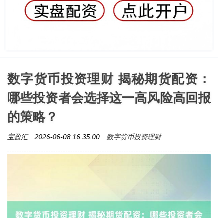
数字货币投资理财 揭秘期货配资：
哪些投资者会选择这一高风险高回报
的策略？
数字货币投资理财
宝盈汇
2026-06-08 16:35:00