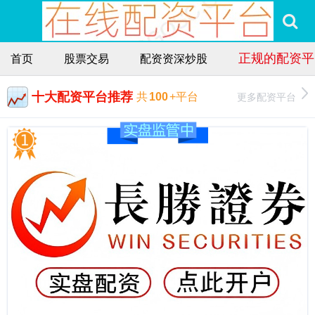
正规的配资平
首页
股票交易
配资资深炒股
十大配资平台推荐
更多配资平台
共
100
+平台