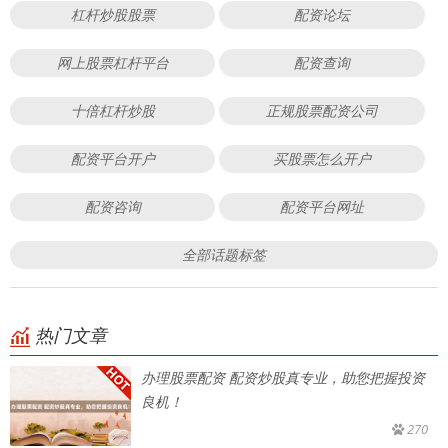
杠杆炒股股票
配资论坛
网上股票杠杆平台
配资查询
十倍杠杆炒股
正规股票配资公司
配资平台开户
买股票怎么开户
配资咨询
配资平台网址
全部话题标签
热门文章
办理股票配资 配资炒股真专业，助您把握投资
良机！
270