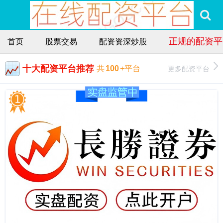
正规的配资平
首页
股票交易
配资资深炒股
十大配资平台推荐
更多配资平台
共
100
+平台