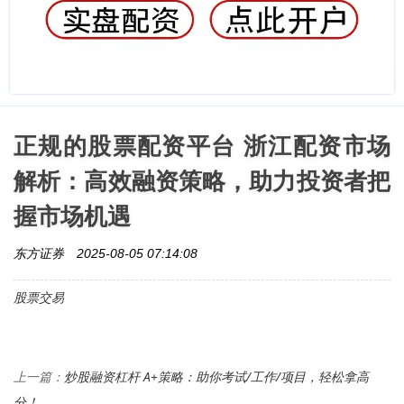
正规的股票配资平台 浙江配资市场
解析：高效融资策略，助力投资者把
握市场机遇
东方证券
2025-08-05 07:14:08
股票交易
炒股融资杠杆 A+策略：助你考试/工作/项目，轻松拿高
上一篇：
分！