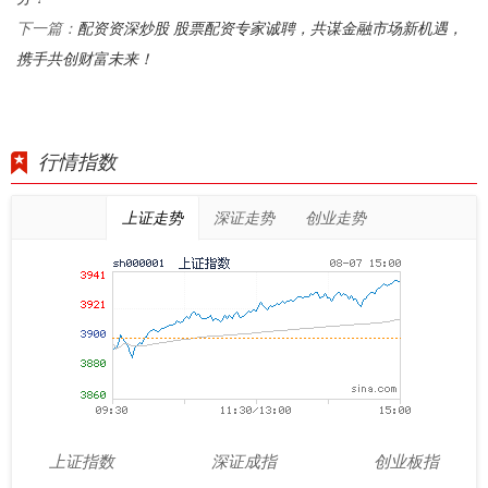
配资资深炒股 股票配资专家诚聘，共谋金融市场新机遇，
下一篇：
携手共创财富未来！
行情指数
上证走势
深证走势
创业走势
上证指数
深证成指
创业板指