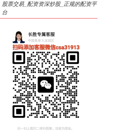
股票交易_配资资深炒股_正规的配资平
台