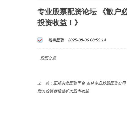
专业股票配资论坛 《散户
投资收益！》
银泰配资
2025-08-06 08:55:14
股票交易
正规实盘配资平台 吉林专业炒股配资公司
上一篇：
助力投资者稳健扩大股市收益