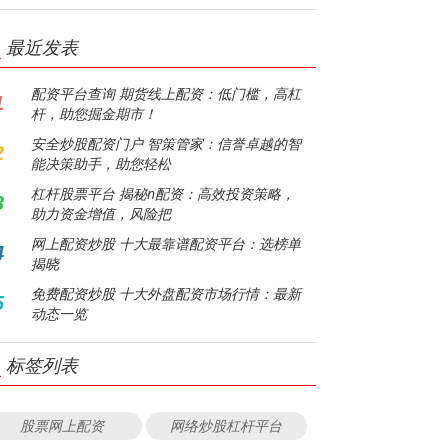
最近发表
配资平台查询 期货线上配资：低门槛，高杠
1
杆，助您掘金期市！
安全炒股配资门户 智策管家：信誉卓越的智
2
能决策助手，助您轻松
杠杆股票平台 揭秘n配资：高效投资策略，
3
助力资金增值，风险把
网上配资炒股 十大最靠谱配资平台：选榜单
4
揭晓
免费配资炒股 十大外盘配资市场行情：最新
5
动态一览
标签列表
股票网上配资
网络炒股杠杆平台