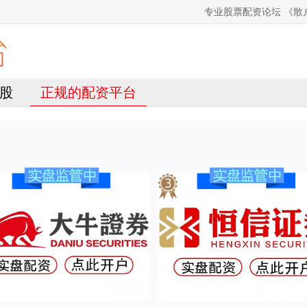
专业股票配资论坛 《
股
正规的配资平台