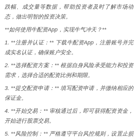
跌幅、成交量等数据，帮助投资者及时了解市场动
态，做出明智的投资决策。
**如何使用牛配资App，实现牛气冲天？**
1. **注册并认证：** 下载牛配资App，注册账号并完
成实名认证，确保账户安全。
2. **选择配资方案：** 根据自身风险承受能力和投资
需求，选择合适的配资比例和期限。
3. **提交配资申请：** 填写配资申请，并缴纳相应的
保证金。
4. **开始交易：** 审核通过后，即可获得配资资金，
开始进行股票交易。
5. **风险控制：** 严格遵守平台风控规则，设置止损