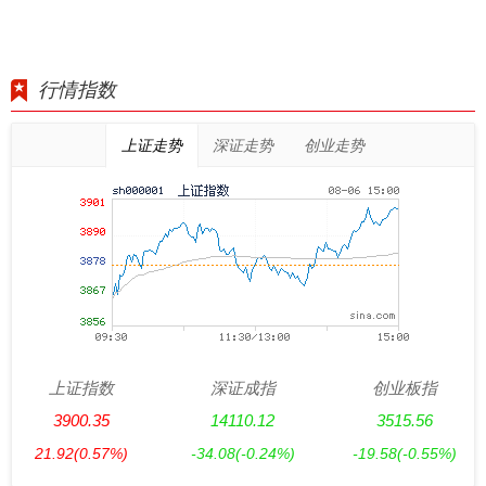
行情指数
上证走势
深证走势
创业走势
上证指数
深证成指
创业板指
3900.35
14110.12
3515.56
21.92
(0.57%)
-34.08
(-0.24%)
-19.58
(-0.55%)