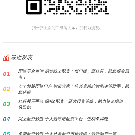
最近发表
配资平台查询 期货线上配资：低门槛，高杠杆，助您掘金期
01
市！
安全炒股配资门户 智策管家：信誉卓越的智能决策助手，助
02
您轻松
杠杆股票平台 揭秘n配资：高效投资策略，助力资金增值，
03
风险把
04
网上配资炒股 十大最靠谱配资平台：选榜单揭晓
05
免费配资炒股 十大外盘配资市场行情：最新动态一览