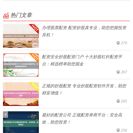
热门文章
办理股票配资 配资炒股真专业，助您把握投资
良机！
270
配资安全炒股配资门户 十大炒股杠杆配资平
台：精选榜单助您掘金
267
正规的炒股配资 专业炒股配资软件开发，助您
财富增值！
265
4
最好的配资公司 正规配资券商平台：安全高
效，助您投资！
256