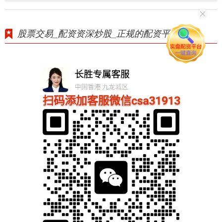
股票交易_配资资深炒股_正规的配资平台