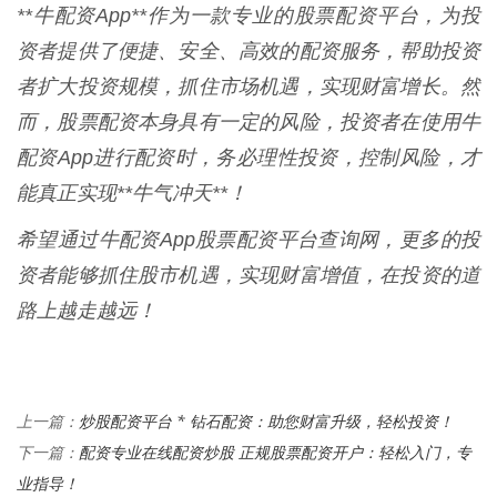
**牛配资App**作为一款专业的股票配资平台，为投
资者提供了便捷、安全、高效的配资服务，帮助投资
者扩大投资规模，抓住市场机遇，实现财富增长。然
而，股票配资本身具有一定的风险，投资者在使用牛
配资App进行配资时，务必理性投资，控制风险，才
能真正实现**牛气冲天**！
希望通过牛配资App股票配资平台查询网，更多的投
资者能够抓住股市机遇，实现财富增值，在投资的道
路上越走越远！
炒股配资平台 * 钻石配资：助您财富升级，轻松投资！
上一篇：
配资专业在线配资炒股 正规股票配资开户：轻松入门，专
下一篇：
业指导！