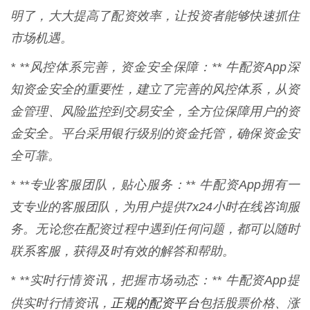
明了，大大提高了配资效率，让投资者能够快速抓住
市场机遇。
* **风控体系完善，资金安全保障：** 牛配资App深
知资金安全的重要性，建立了完善的风控体系，从资
金管理、风险监控到交易安全，全方位保障用户的资
金安全。平台采用银行级别的资金托管，确保资金安
全可靠。
* **专业客服团队，贴心服务：** 牛配资App拥有一
支专业的客服团队，为用户提供7x24小时在线咨询服
务。无论您在配资过程中遇到任何问题，都可以随时
联系客服，获得及时有效的解答和帮助。
* **实时行情资讯，把握市场动态：** 牛配资App提
正规的配资平台
供实时行情资讯，
包括股票价格、涨