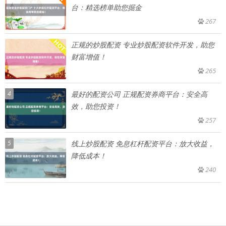
台：精选榜单助您掘金
267
正规的炒股配资 专业炒股配资软件开发，助您
财富增值！
265
4
最好的配资公司 正规配资券商平台：安全高
效，助您投资！
257
5
线上炒股配资 免息杠杆配资平台：放大收益，
降低成本！
240