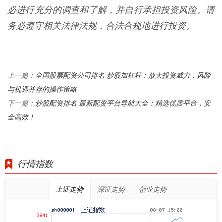
必进行充分的调查和了解，并自行承担投资风险。请
务必遵守相关法律法规，合法合规地进行投资。
全国股票配资公司排名 炒股加杠杆：放大投资威力，风险
上一篇：
与机遇并存的操作策略
炒股配资排名 最新配资平台导航大全：精选优质平台，安
下一篇：
全高效！
行情指数
上证走势
深证走势
创业走势