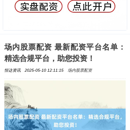
场内股票配资 最新配资平台名单：
精选合规平台，助您投资！
场内股票配资
恒达资讯
2025-05-10 12:11:15