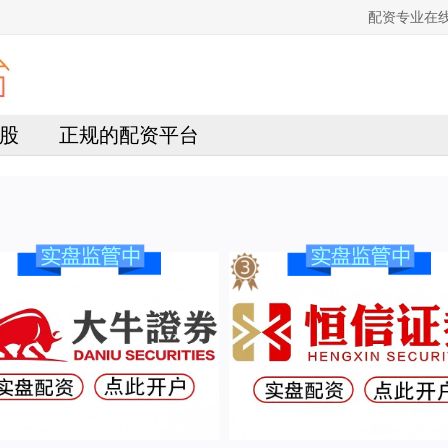
配资专业在
股
正规的配资平台