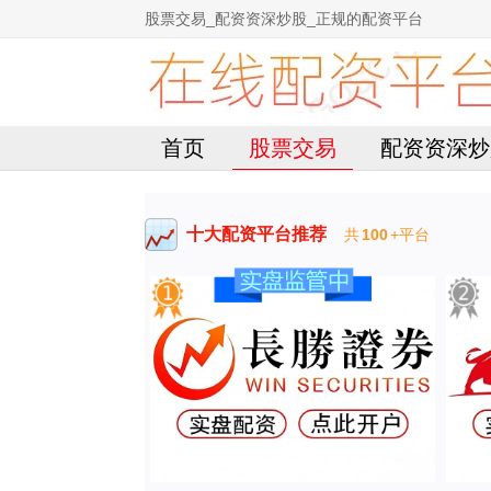
股票交易_配资资深炒股_正规的配资平台
首页
股票交易
配资资深炒
十大配资平台推荐
共
100
+平台