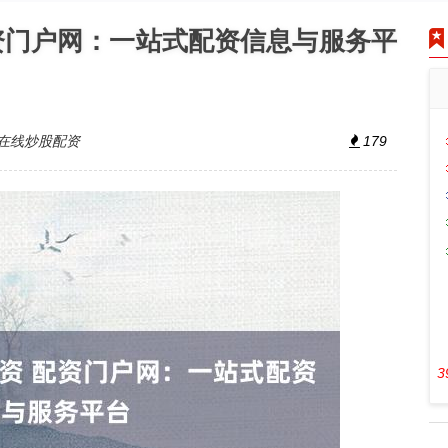
资门户网：一站式配资信息与服务平
在线炒股配资
179
3