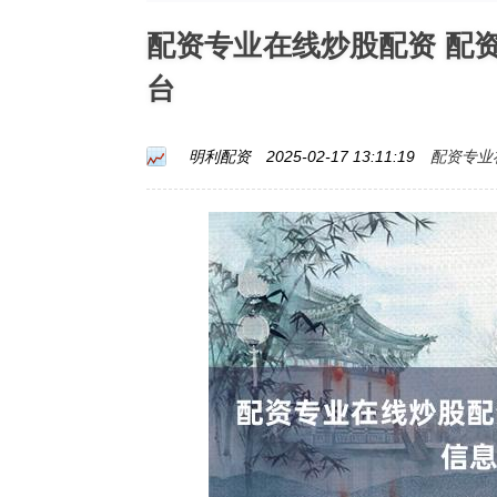
配资专业在线炒股配资 配
台
配资专业
明利配资
2025-02-17 13:11:19