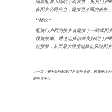
随着配资市场的不断发展，配资门户
多配资公司信息，提供更全面的服务，
**结论**
配资门户网为投资者提供了一站式配
投资效率。通过选择信誉良好的门户
控预警，从而最大限度地降低风险配资
安全炒股配资门户 炒股必备：选择最适合
上一篇：
的股票平台