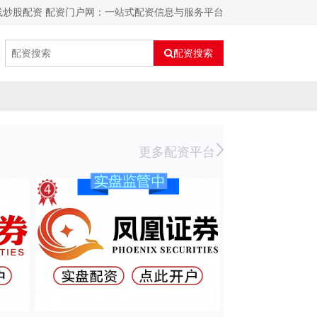
线炒股配资 配资门户网：一站式配资信息与服务平台
配资搜索
更多配资平台