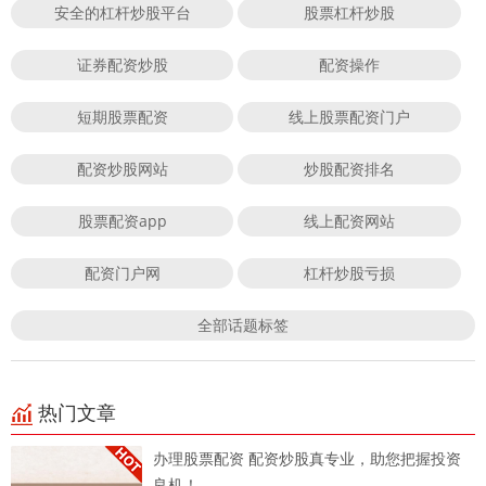
安全的杠杆炒股平台
股票杠杆炒股
证券配资炒股
配资操作
短期股票配资
线上股票配资门户
配资炒股网站
炒股配资排名
股票配资app
线上配资网站
配资门户网
杠杆炒股亏损
全部话题标签
热门文章
办理股票配资 配资炒股真专业，助您把握投资
良机！