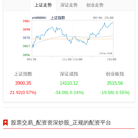
上证走势
深证走势
创业走势
上证指数
深证成指
创业板指
3900.35
14110.12
3515.56
21.92
(0.57%)
-34.08
(-0.24%)
-19.58
(-0.55%)
股票交易_配资资深炒股_正规的配资平台