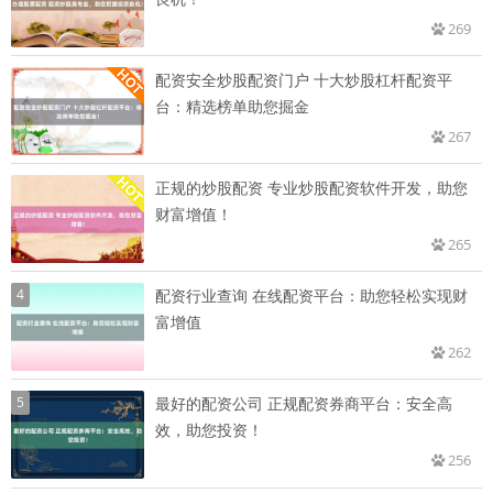
269
配资安全炒股配资门户 十大炒股杠杆配资平
台：精选榜单助您掘金
267
正规的炒股配资 专业炒股配资软件开发，助您
财富增值！
265
4
配资行业查询 在线配资平台：助您轻松实现财
富增值
262
5
最好的配资公司 正规配资券商平台：安全高
效，助您投资！
256