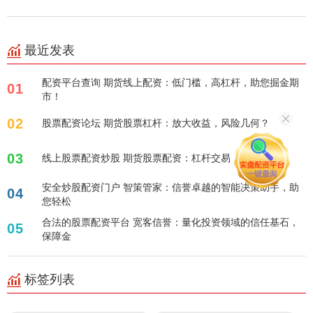
最近发表
配资平台查询 期货线上配资：低门槛，高杠杆，助您掘金期
01
市！
02
股票配资论坛 期货股票杠杆：放大收益，风险几何？
03
线上股票配资炒股 期货股票配资：杠杆交易，放大收益！
安全炒股配资门户 智策管家：信誉卓越的智能决策助手，助
04
您轻松
合法的股票配资平台 宽客信誉：量化投资领域的信任基石，
05
保障金
标签列表