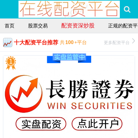
配资资深炒股
首页
股票交易
正规的配资平
十大配资平台推荐
更多配资平台
共
100
+平台