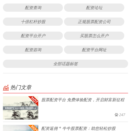
配资查询
配资论坛
十倍杠杆炒股
正规股票配资公司
配资平台开户
买股票怎么开户
配资咨询
配资平台网址
全部话题标签
热门文章
股票配资平台 免费体验配资，开启财富新征程
247
配资返佣 * 牛牛股票配资：助您轻松炒股