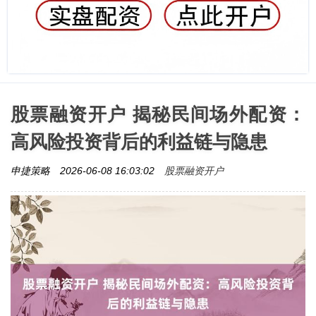
股票融资开户 揭秘民间场外配资：
高风险投资背后的利益链与隐患
股票融资开户
申捷策略
2026-06-08 16:03:02