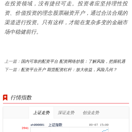
在投资领域，没有捷径可走。投资者应坚持理性投
资、价值投资的理念股票融资开户，通过合法合规的
渠道进行投资。只有这样，才能在复杂多变的金融市
场中稳健前行。
国内可靠的配资平台 配资网络炒股：了解风险，把握机遇
上一篇：
配资平台开户 期货配资杠杆：放大收益，风险几何？
下一篇：
行情指数
上证走势
深证走势
创业走势