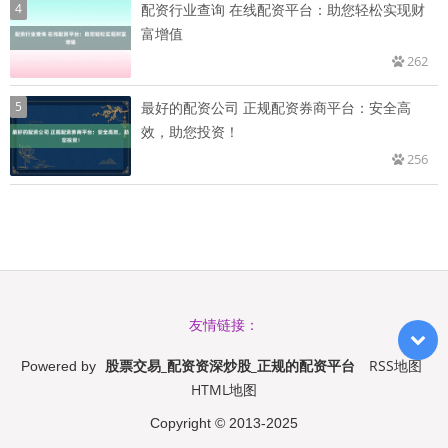
4
配资行业查询 在线配资平台：助您轻松实现财
富增值
262
5
最好的配资公司 正规配资券商平台：安全高
效，助您投资！
256
友情链接：
股票交易_配资资深炒股_正规的配资平台
RSS地图
Powered by
HTML地图
Copyright
© 2013-2025