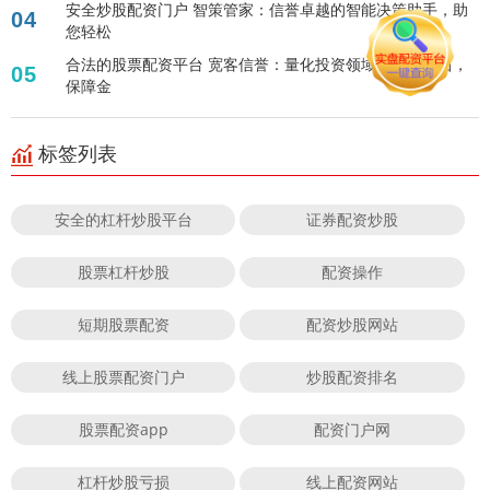
安全炒股配资门户 智策管家：信誉卓越的智能决策助手，助
04
您轻松
合法的股票配资平台 宽客信誉：量化投资领域的信任基石，
05
保障金
标签列表
安全的杠杆炒股平台
证券配资炒股
股票杠杆炒股
配资操作
短期股票配资
配资炒股网站
线上股票配资门户
炒股配资排名
股票配资app
配资门户网
杠杆炒股亏损
线上配资网站