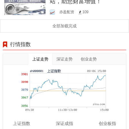
站，助您财富增值！
赤盈配资
109
全部加载完成
行情指数
上证走势
深证走势
创业走势
上证指数
深证成指
创业板指