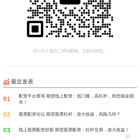
最近发表
配资平台查询 期货线上配资：低门槛，高杠杆，助您掘金期
01
市！
02
股票配资论坛 期货股票杠杆：放大收益，风险几何？
03
线上股票配资炒股 期货股票配资：杠杆交易，放大收益！