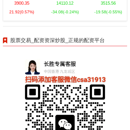
3900.35
14110.12
3515.56
21.92
(0.57%)
-34.08
(-0.24%)
-19.58
(-0.55%)
股票交易_配资资深炒股_正规的配资平台