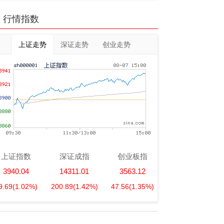
行情指数
上证走势
深证走势
创业走势
上证指数
深证成指
创业板指
3940.04
14311.01
3563.12
9.69
(1.02%)
200.89
(1.42%)
47.56
(1.35%)