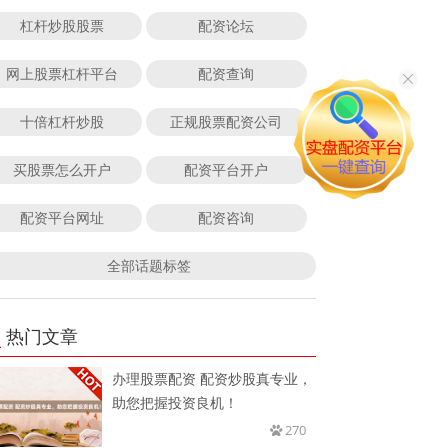
杠杆炒股股票
配资论坛
网上股票杠杆平台
配资查询
十倍杠杆炒股
正规股票配资公司
买股票怎么开户
配资平台开户
配资平台网址
配资咨询
全部话题标签
热门文章
办理股票配资 配资炒股真专业，
助您把握投资良机！
270