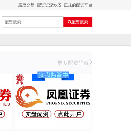
股票交易_配资资深炒股_正规的配资平台
配资搜索
更多配资平台