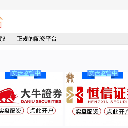
股
正规的配资平台