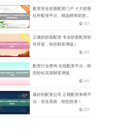
配资安全炒股配资门户 十大炒股
杠杆配资平台：精选榜单助您掘
金
267
正规的炒股配资 专业炒股配资软
件开发，助您财富增值！
265
配资行业查询 在线配资平台：助
您轻松实现财富增值
262
最好的配资公司 正规配资券商平
台：安全高效，助您投资！
257