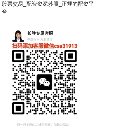
股票交易_配资资深炒股_正规的配资平
台