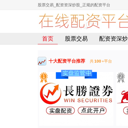
股票交易_配资资深炒股_正规的配资平台
首页
股票交易
配资资深炒
十大配资平台推荐
共
100
+平台