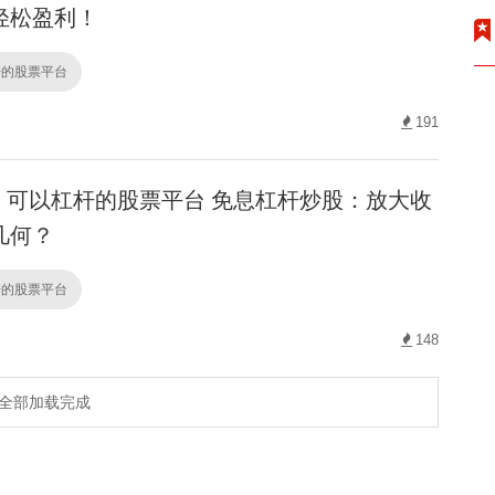
轻松盈利！
杆的股票平台
191
可以杠杆的股票平台 免息杠杆炒股：放大收
几何？
杆的股票平台
148
全部加载完成