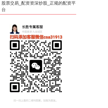
股票交易_配资资深炒股_正规的配资平
台