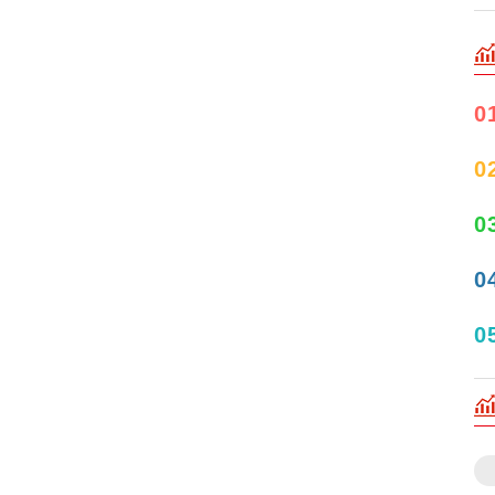
0
0
0
0
0