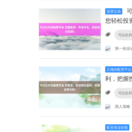
可
股票交易
您轻松投
可以杠
第一创业
正规的配资平台
利，把握
可以杠
国人策略
配资资深炒股