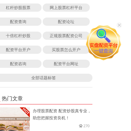
杠杆炒股股票
网上股票杠杆平台
配资查询
配资论坛
十倍杠杆炒股
正规股票配资公司
配资平台开户
买股票怎么开户
配资咨询
配资平台网址
全部话题标签
热门文章
办理股票配资 配资炒股真专业，
助您把握投资良机！
270