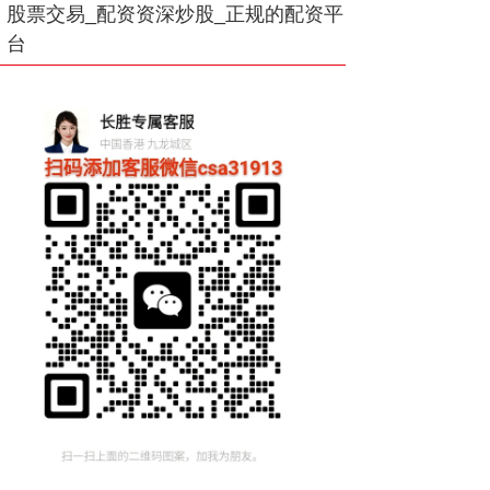
股票交易_配资资深炒股_正规的配资平
台