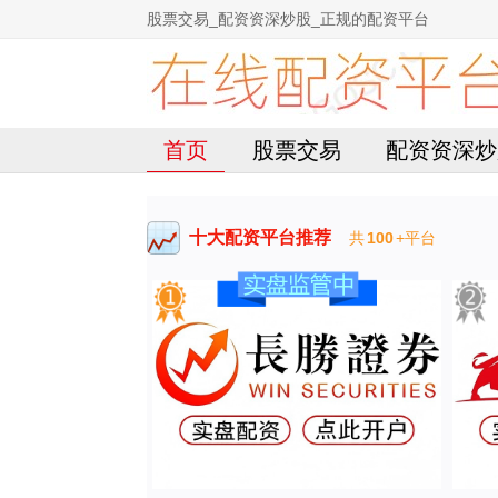
股票交易_配资资深炒股_正规的配资平台
首页
股票交易
配资资深炒
十大配资平台推荐
共
100
+平台