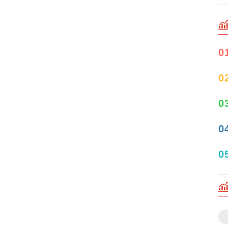
0
0
0
0
0