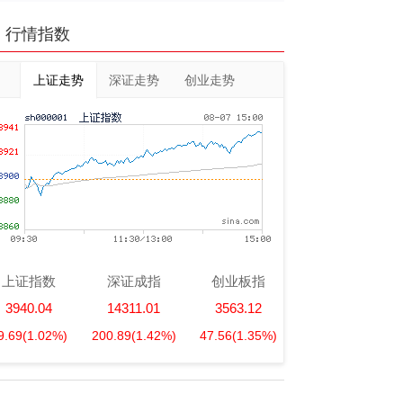
行情指数
上证走势
深证走势
创业走势
上证指数
深证成指
创业板指
3940.04
14311.01
3563.12
9.69
(1.02%)
200.89
(1.42%)
47.56
(1.35%)