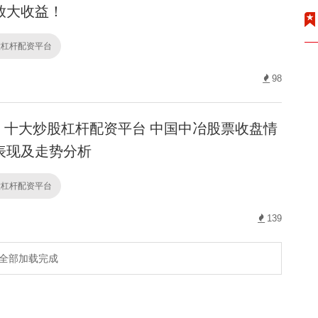
放大收益！
股杠杆配资平台
98
十大炒股杠杆配资平台 中国中冶股票收盘情
表现及走势分析
股杠杆配资平台
139
全部加载完成