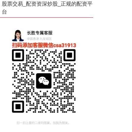
股票交易_配资资深炒股_正规的配资平
台