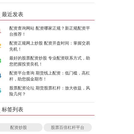
最近发表
配资查询网站 配资哪家正规？新正规配资平
1
台推荐！
配资正规网上炒股 配资开盘时间：掌握交易
2
先机！
最好的股票配资炒股 专业配资联系方式，助
3
您把握投资良机！
配资平台查询 期货线上配资：低门槛，高杠
4
杆，助您掘金期市！
股票配资论坛 期货股票杠杆：放大收益，风
5
险几何？
标签列表
配资炒股
股票百倍杠杆平台