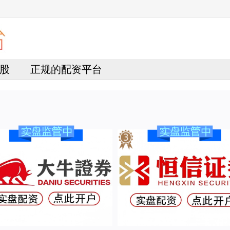
股
正规的配资平台