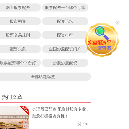
网上股票配资
股票配资平台哪个可靠
股市融资
配资论坛
股票交易规则
配资排行
配资头条
全国炒股配资门户
股票配资哪个平台好
炒股炒股配资
全部话题标签
热门文章
办理股票配资 配资炒股真专业，
助您把握投资良机！
270