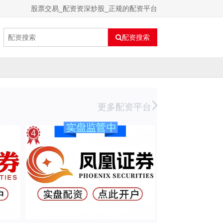
股票交易_配资资深炒股_正规的配资平台
配资搜索
更多配资平台