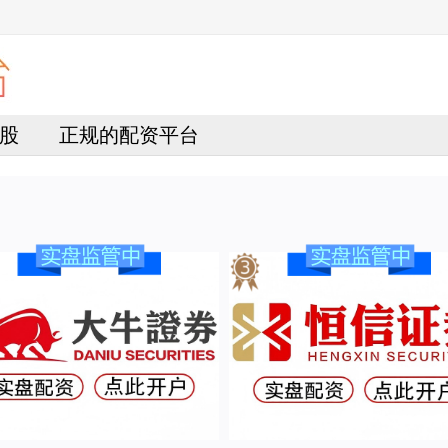
股
正规的配资平台