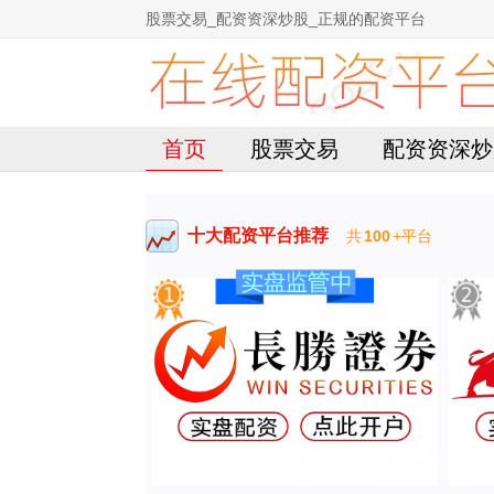
股票交易_配资资深炒股_正规的配资平台
首页
股票交易
配资资深炒
十大配资平台推荐
共
100
+平台