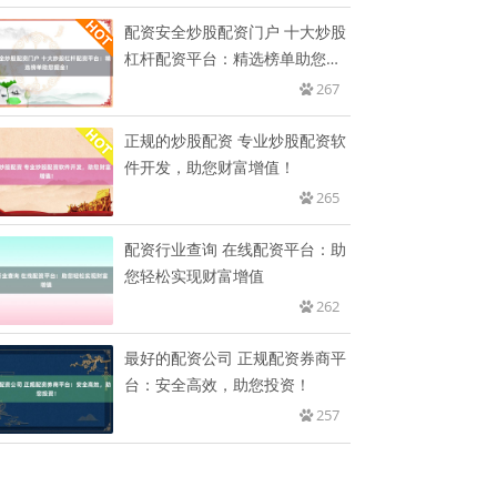
配资安全炒股配资门户 十大炒股
杠杆配资平台：精选榜单助您掘
金
267
正规的炒股配资 专业炒股配资软
件开发，助您财富增值！
265
配资行业查询 在线配资平台：助
您轻松实现财富增值
262
最好的配资公司 正规配资券商平
台：安全高效，助您投资！
257