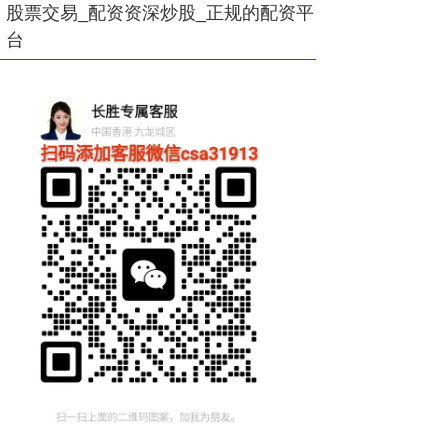
股票交易_配资资深炒股_正规的配资平
台