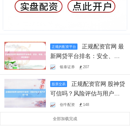
正规配资官网 最
正规的配资平台
新网贷平台排名：安全、收
益、口碑全解析！
银泰证券
207
正规配资官网 股神贷
股票交易
可信吗？风险评估与用户评
价一览
创牛配资
148
全部加载完成