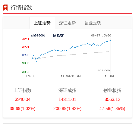
行情指数
上证走势
深证走势
创业走势
上证指数
深证成指
创业板指
3940.04
14311.01
3563.12
39.69
(1.02%)
200.89
(1.42%)
47.56
(1.35%)