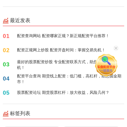
最近发表
01
配资查询网站 配资哪家正规？新正规配资平台推荐！
02
配资正规网上炒股 配资开盘时间：掌握交易先机！
最好的股票配资炒股 专业配资联系方式，助您把握投资良
03
机！
配资平台查询 期货线上配资：低门槛，高杠杆，助您掘金期
04
市！
05
股票配资论坛 期货股票杠杆：放大收益，风险几何？
标签列表