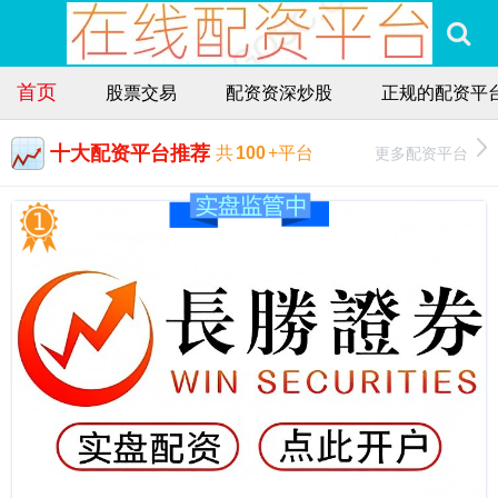
首页
股票交易
配资资深炒股
正规的配资平
十大配资平台推荐
更多配资平台
共
100
+平台