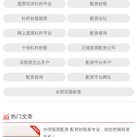
股票百倍杠杆平台
配资炒股
杠杆炒股股票
配资论坛
网上股票杠杆平台
配资查询
十倍杠杆炒股
正规股票配资公司
买股票怎么开户
配资平台开户
配资咨询
配资平台网址
全部话题标签
热门文章
办理股票配资 配资炒股真专业，助您把握投资
良机！