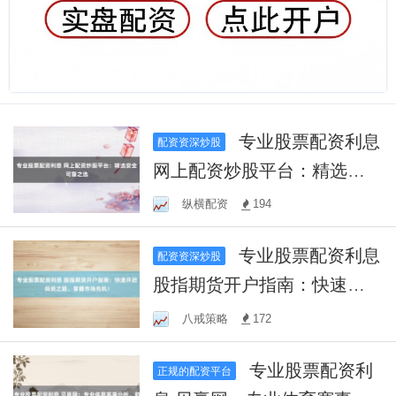
专业股票配资利息
配资资深炒股
网上配资炒股平台：精选安
全可靠之选
纵横配资
194
专业股票配资利息
配资资深炒股
股指期货开户指南：快速开
启投资之路，掌握市场先
八戒策略
172
机！
专业股票配资利
正规的配资平台