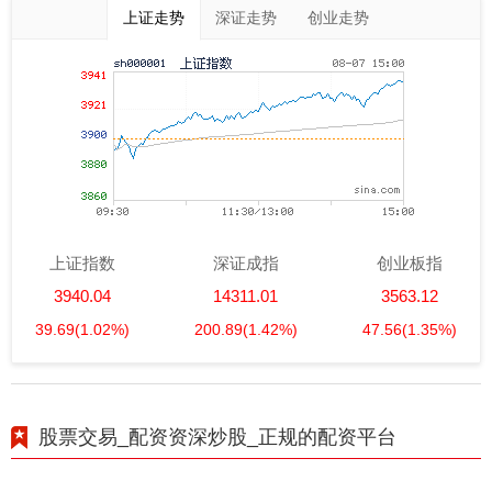
上证走势
深证走势
创业走势
上证指数
深证成指
创业板指
3940.04
14311.01
3563.12
39.69
(1.02%)
200.89
(1.42%)
47.56
(1.35%)
股票交易_配资资深炒股_正规的配资平台