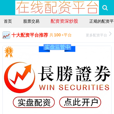
配资资深炒股
首页
股票交易
正规的配资平
十大配资平台推荐
更多配资平台
共
100
+平台