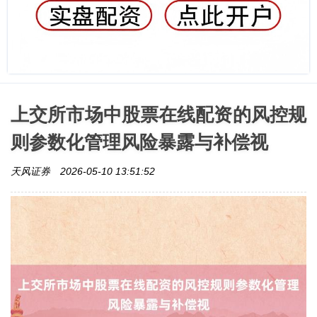
上交所市场中股票在线配资的风控规
则参数化管理风险暴露与补偿视
天风证券
2026-05-10 13:51:52