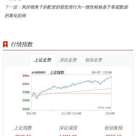
风控视角下的配资炒股投资行为一致性检验基于客观数据
下一篇：
的量化刻画
行情指数
上证走势
深证走势
创业走势
上证指数
深证成指
创业板指