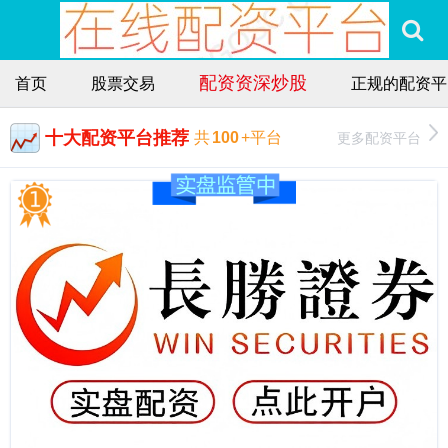
配资资深炒股
首页
股票交易
正规的配资平
十大配资平台推荐
更多配资平台
共
100
+平台