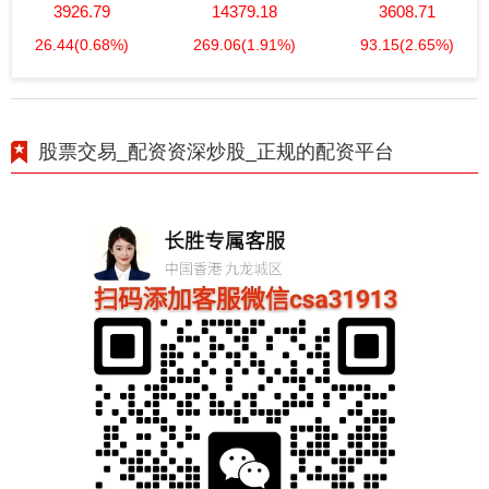
3926.79
14379.18
3608.71
26.44
(0.68%)
269.06
(1.91%)
93.15
(2.65%)
股票交易_配资资深炒股_正规的配资平台