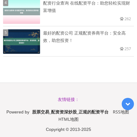
4
配资行业查询 在线配资平台：助您轻松实现财
富增值
262
5
最好的配资公司 正规配资券商平台：安全高
效，助您投资！
257
友情链接：
股票交易_配资资深炒股_正规的配资平台
RSS地图
Powered by
HTML地图
Copyright
© 2013-2025