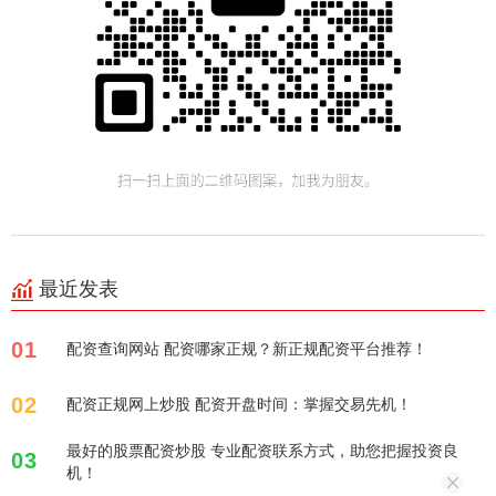
最近发表
01
配资查询网站 配资哪家正规？新正规配资平台推荐！
02
配资正规网上炒股 配资开盘时间：掌握交易先机！
最好的股票配资炒股 专业配资联系方式，助您把握投资良
03
机！