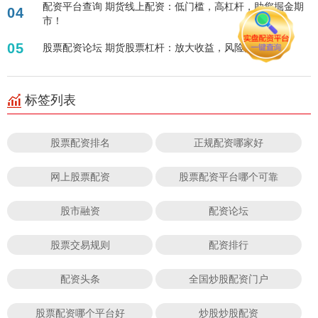
配资平台查询 期货线上配资：低门槛，高杠杆，助您掘金期
04
市！
05
股票配资论坛 期货股票杠杆：放大收益，风险几何？
标签列表
股票配资排名
正规配资哪家好
网上股票配资
股票配资平台哪个可靠
股市融资
配资论坛
股票交易规则
配资排行
配资头条
全国炒股配资门户
股票配资哪个平台好
炒股炒股配资