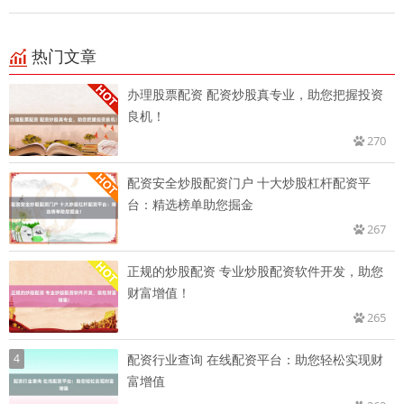
热门文章
办理股票配资 配资炒股真专业，助您把握投资
良机！
270
配资安全炒股配资门户 十大炒股杠杆配资平
台：精选榜单助您掘金
267
正规的炒股配资 专业炒股配资软件开发，助您
财富增值！
265
4
配资行业查询 在线配资平台：助您轻松实现财
富增值